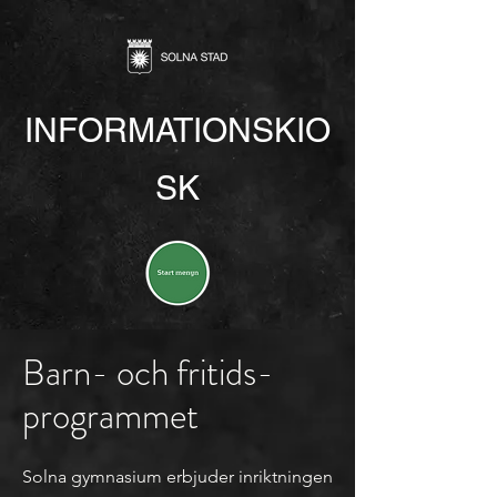
INFORMATIONSKIO
SK
Barn- och fritids
­
programmet
Solna gymnasium erbjuder inriktningen