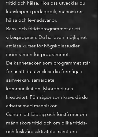
fritid och hälsa. Hos oss utvecklar du
kunskaper i pedagogik, människors
hälsa och levnadsvanor.
Barn- och fritidsprogrammet är ett
yrkesprogram. Du har även möjlighet
att läsa kurser för högskolestudier
inom ramen för programmet.
De kännetecken som programmet står
för är att du utvecklar din förmåga i
samverkan, samarbete,
kommunikation, lyhördhet och
kreativitet. Förmågor som krävs då du
arbetar med människor.
Genom att lära sig och förstå mer om
människors fritid och om olika fritids-
och friskvårdsaktiviteter samt om