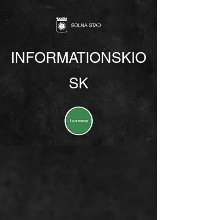
INFORMATIONSKIO
SK