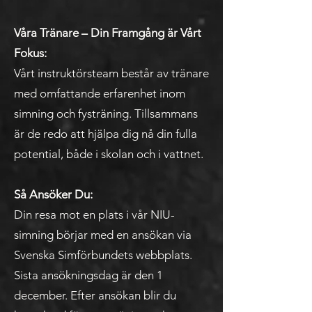
Våra Tränare – Din Framgång är Vårt
Fokus:
Vårt instruktörsteam består av tränare
med omfattande erfarenhet inom
simning och fysträning. Tillsammans
är de redo att hjälpa dig nå din fulla
potential, både i skolan och i vattnet.
Så Ansöker Du:
Din resa mot en plats i vår NIU-
simning börjar med en ansökan via
Svenska Simförbundets webbplats.
Sista ansökningsdag är den 1
december. Efter ansökan blir du