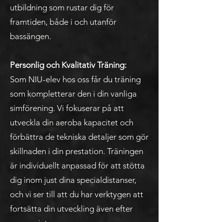
utbildning som rustar dig för
framtiden, både i och utanför
bassängen.
Personlig och Kvalitativ Träning:
Som NIU-elev hos oss får du träning
som kompletterar den i din vanliga
simförening. Vi fokuserar på att
utveckla din aeroba kapacitet och
förbättra de tekniska detaljer som gör
skillnaden i din prestation. Träningen
är individuellt anpassad för att stötta
dig inom just dina specialdistanser,
och vi ser till att du har verktygen att
fortsätta din utveckling även efter