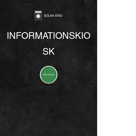
INFORMATIONSKIO
SK